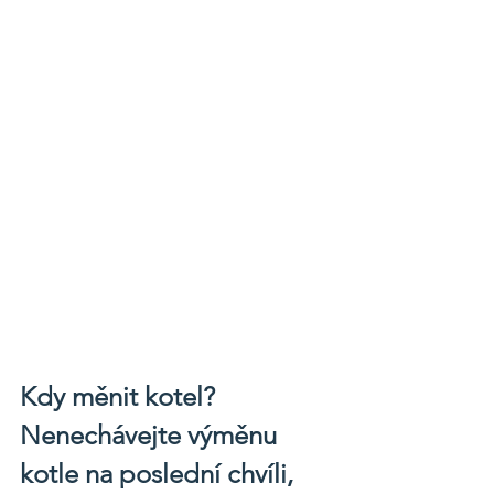
Kdy měnit kotel? 
Nenechávejte výměnu 
kotle na poslední chvíli, 