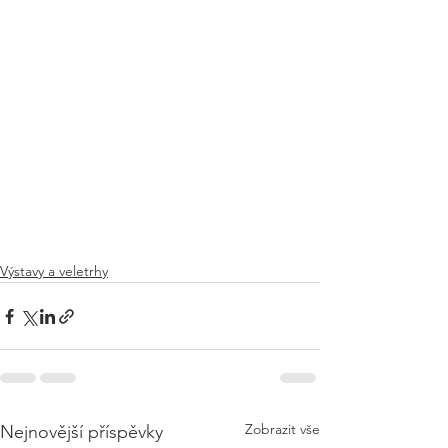
Výstavy a veletrhy
Zobrazit vše
Nejnovější příspěvky