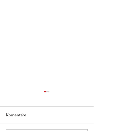
Komentáře